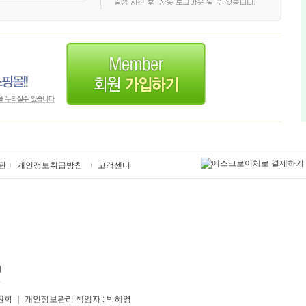
관
개인정보취급방침
고객센터
원학 ｜ 개인정보관리 책임자 : 박혜영