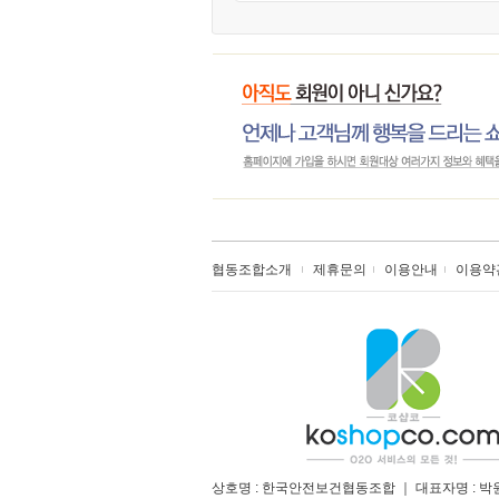
협동조합소개
제휴문의
이용안내
이용약
상호명 : 한국안전보건협동조합 ｜ 대표자명 : 박