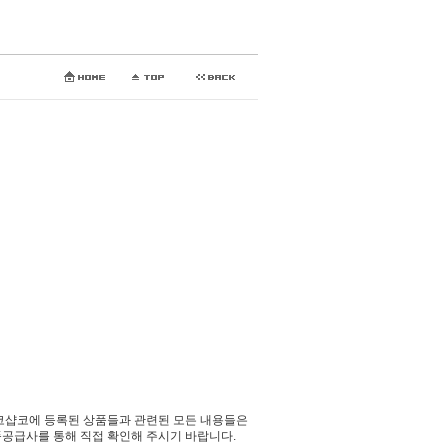
코샵코에 등록된 상품들과 관련된 모든 내용들은
공급사를 통해 직접 확인해 주시기 바랍니다.​