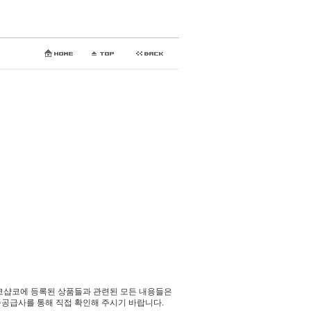
코샵코에 등록된 상품들과 관련된 모든 내용들은
공급사를 통해 직접 확인해 주시기 바랍니다.​